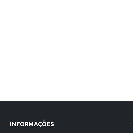
INFORMAÇÕES