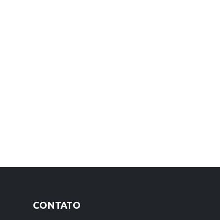
CONTATO