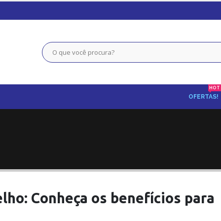
HOT
OFERTAS!
lho: Conheça os benefícios para