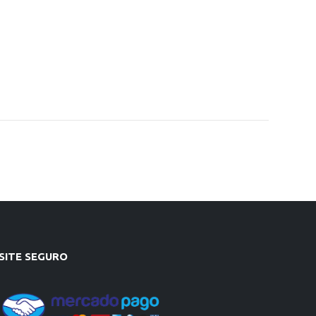
SITE SEGURO