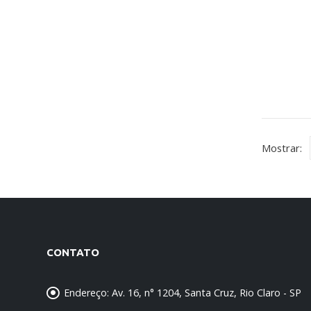
Mostrar:
CONTATO
Endereço:
Av. 16, n° 1204, Santa Cruz, Rio Claro - SP