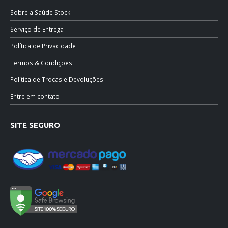
Sobre a Saúde Stock
Serviço de Entrega
Política de Privacidade
Termos & Condições
Política de Trocas e Devoluções
Entre em contato
SITE SEGURO