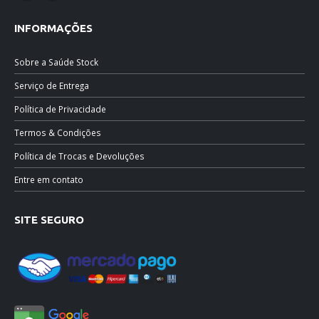
INFORMAÇÕES
Sobre a Saúde Stock
Serviço de Entrega
Política de Privacidade
Termos & Condições
Política de Trocas e Devoluções
Entre em contato
SITE SEGURO