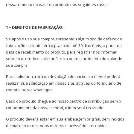
ressarcimento do valor do produto nos seguintes casos:
1 – DEFEITOS DE FABRICAÇÃO:
Se após o uso sua compra apresentou algum tipo de defeito de
fabricação o cliente terá o prazo de até 30 dias úteis, a partir da
data de recebimento do produto, para registrar nos informar
sobre o ocorrido e solicitar à troca ou ressarcimento do valor de
sua compra.
Para solicitar a troca ou devolução de um item o cliente poderá
realizar sua solicitação em nosso site, através do formulário de
contato, ou via whatsapp.
Caso do produto chegue ao nosso centro de distribuição sem o
conhecimento da nossa central, o item será recusado.
O produto deverá estar em sua embalagem original, sem indícios
de mal uso e com todos os itens e acessórios recebidos.