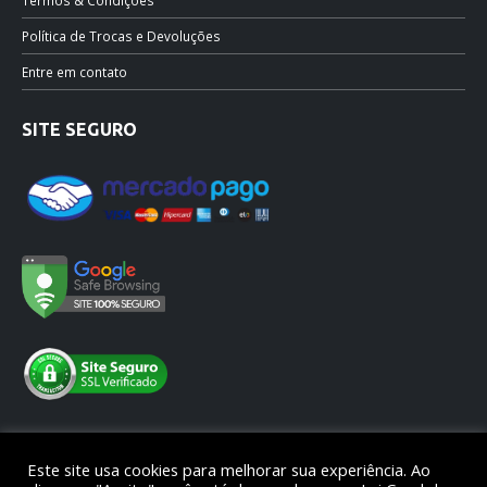
Termos & Condições
Política de Trocas e Devoluções
Entre em contato
SITE SEGURO
Este site usa cookies para melhorar sua experiência. Ao