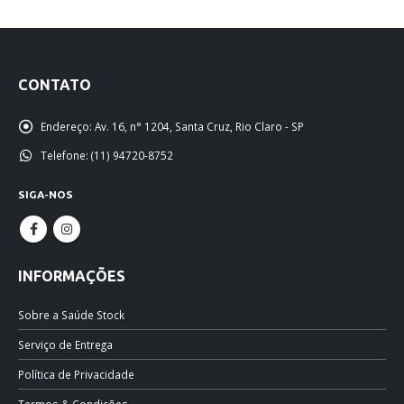
CONTATO
Endereço:
Av. 16, n° 1204, Santa Cruz, Rio Claro - SP
Telefone:
(11) 94720-8752
SIGA-NOS
INFORMAÇÕES
Sobre a Saúde Stock
Serviço de Entrega
Política de Privacidade