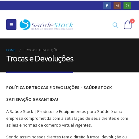
0
HOME
TROCAS E DEVOLUÇÕES
Trocas e Devoluções
POLÍTICA DE TROCAS E DEVOLUÇÕES – SAÚDE STOCK
SATISFAÇÃO GARANTIDA!
A Saúde Stock | Produtos e Equipamentos para Saúde é uma
empresa comprometida com a satisfação de seus clientes e com
as leis e normas de comercio virtual vigentes.
Sendo assim nossos clientes tem o direito à troca, devolução ou