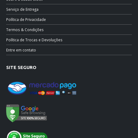
Serviço de Entrega
Política de Privacidade
Termos & Condições
Política de Trocas e Devoluções
Entre em contato
SITE SEGURO