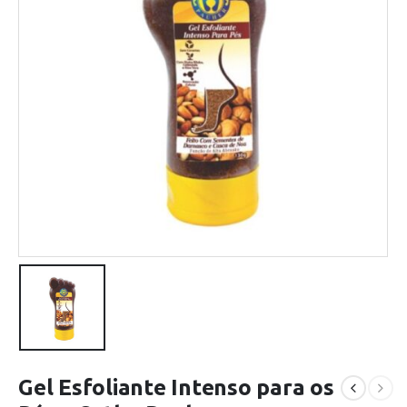
Gel Esfoliante Intenso para os