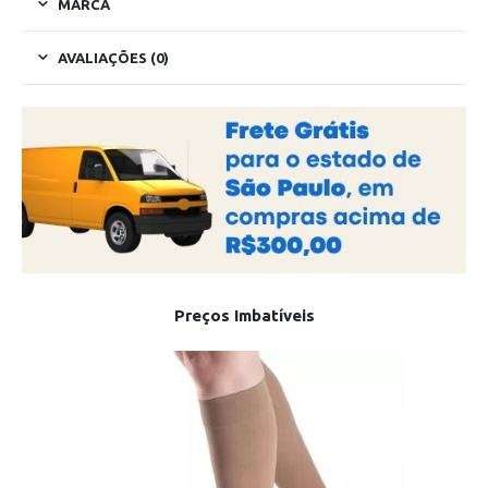
MARCA
AVALIAÇÕES (0)
Preços Imbatíveis