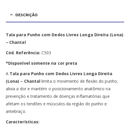
DESCRIÇÃO
Tala para Punho com Dedos Livres Longa Direita (Lona)
– Chantal
Cód. Referência:
C503
*Disponível somente na cor preta
A
Tala para Punho com Dedos Livres Longa Direita
(Lona) – Chantal
limita o movimento de flexão do punho,
alivia a dor e mantém o posicionamento anatômico na
prevenção e tratamento de doenças inflamatórias que
afetam os tendões e músculos da região do punho e
antebraço.
Características: