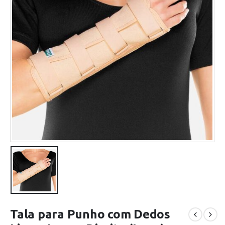
Tala para Punho com Dedos