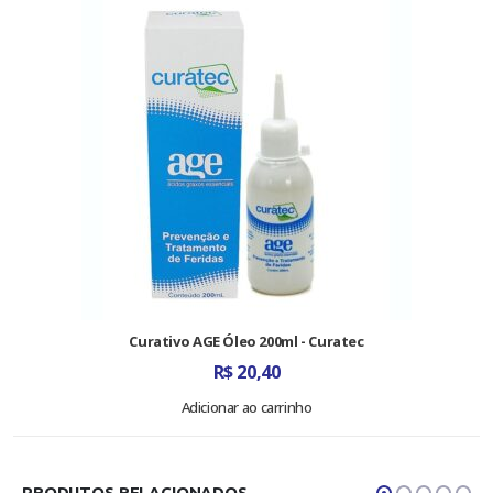
Curativo AGE Óleo 200ml - Curatec
R$
20,40
Adicionar ao carrinho
PRODUTOS RELACIONADOS