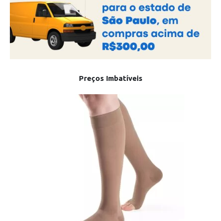
Preços Imbatíveis