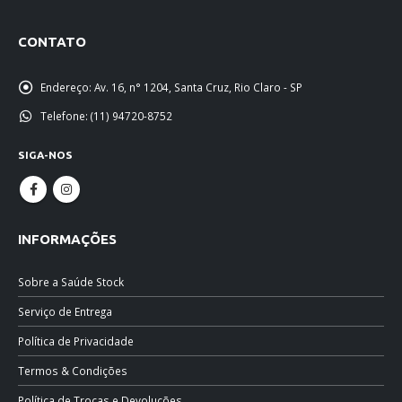
CONTATO
Endereço:
Av. 16, n° 1204, Santa Cruz, Rio Claro - SP
Telefone:
(11) 94720-8752
SIGA-NOS
INFORMAÇÕES
Sobre a Saúde Stock
Serviço de Entrega
Política de Privacidade
Termos & Condições
Política de Trocas e Devoluções