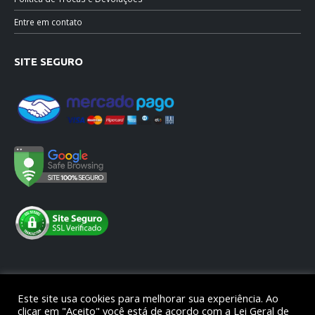
Entre em contato
SITE SEGURO
Este site usa cookies para melhorar sua experiência. Ao
clicar em "Aceito" você está de acordo com a Lei Geral de