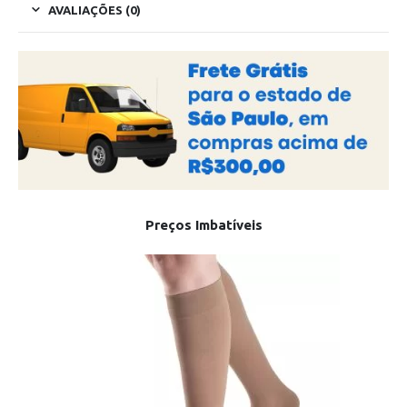
AVALIAÇÕES (0)
Preços Imbatíveis