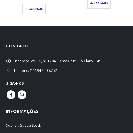
LER MAIS
LER MAIS
CONTATO
Endereço:
Av. 16, n° 1204, Santa Cruz, Rio Claro - SP
Telefone:
(11) 94720-8752
SIGA-NOS
INFORMAÇÕES
Sobre a Saúde Stock