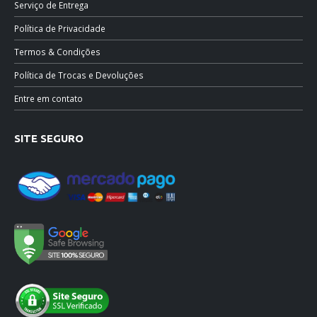
Serviço de Entrega
Política de Privacidade
Termos & Condições
Política de Trocas e Devoluções
Entre em contato
SITE SEGURO