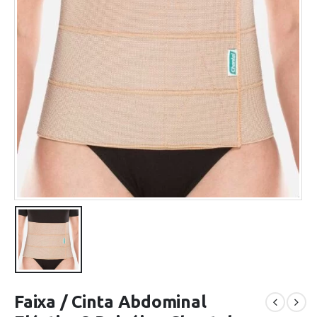
Faixa / Cinta Abdominal