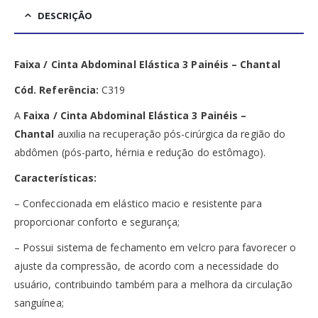
DESCRIÇÃO
Faixa / Cinta Abdominal Elástica 3 Painéis – Chantal
Cód. Referência:
C319
A
Faixa / Cinta Abdominal Elástica 3 Painéis –
Chantal
auxilia na recuperação pós-cirúrgica da região do
abdômen (pós-parto, hérnia e redução do estômago).
Características:
– Confeccionada em elástico macio e resistente para
proporcionar conforto e segurança;
– Possui sistema de fechamento em velcro para favorecer o
ajuste da compressão, de acordo com a necessidade do
usuário, contribuindo também para a melhora da circulação
sanguínea;