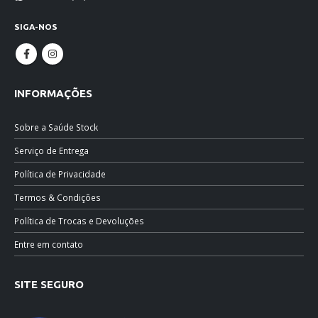
SIGA-NOS
INFORMAÇÕES
Sobre a Saúde Stock
Serviço de Entrega
Política de Privacidade
Termos & Condições
Política de Trocas e Devoluções
Entre em contato
SITE SEGURO