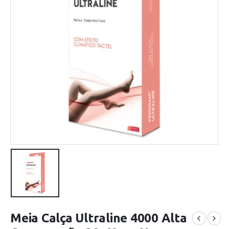
Meia Calça Ultraline 4000 Alta