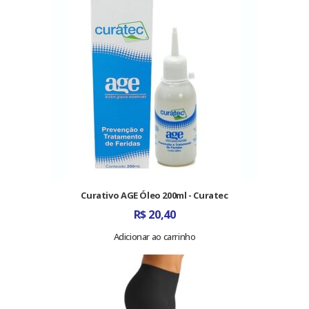
Curativo AGE Óleo 200ml - Curatec
R$
20,40
Adicionar ao carrinho