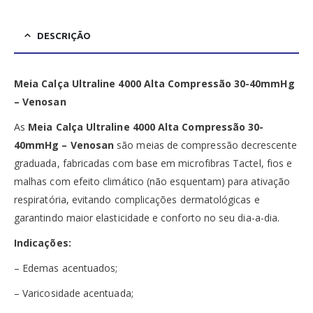
DESCRIÇÃO
Meia Calça Ultraline 4000 Alta Compressão 30-40mmHg
– Venosan
As
Meia Calça Ultraline 4000 Alta Compressão 30-
40mmHg – Venosan
são meias de compressão decrescente
graduada, fabricadas com base em microfibras Tactel, fios e
malhas com efeito climático (não esquentam) para ativação
respiratória, evitando complicações dermatológicas e
garantindo maior elasticidade e conforto no seu dia-a-dia.
Indicações:
– Edemas acentuados;
– Varicosidade acentuada;