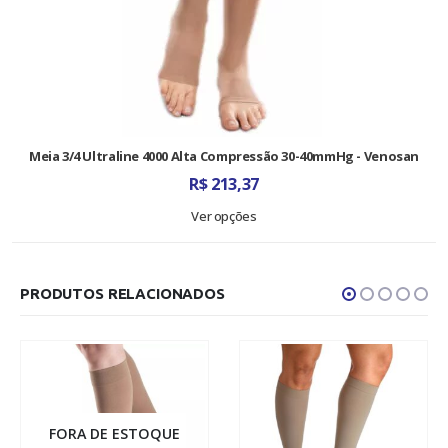
Meia 3/4 Ultraline 4000 Alta Compressão 30-40mmHg - Venosan
R$
213,37
Ver opções
PRODUTOS RELACIONADOS
FORA DE ESTOQUE