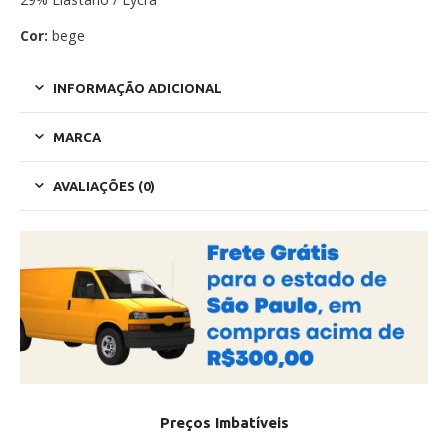
Cor:
bege
INFORMAÇÃO ADICIONAL
MARCA
AVALIAÇÕES (0)
Preços Imbatíveis