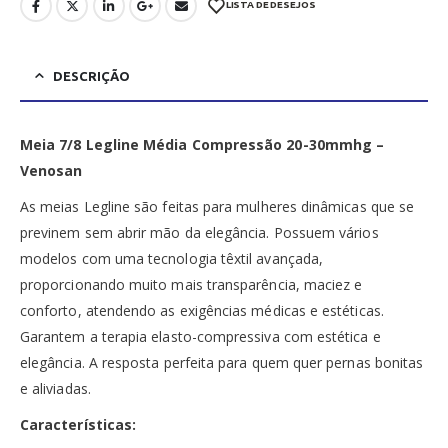
LISTA DE DESEJOS
DESCRIÇÃO
Meia 7/8 Legline Média Compressão 20-30mmhg –
Venosan
As meias Legline são feitas para mulheres dinâmicas que se
previnem sem abrir mão da elegância. Possuem vários
modelos com uma tecnologia têxtil avançada,
proporcionando muito mais transparência, maciez e
conforto, atendendo as exigências médicas e estéticas.
Garantem a terapia elasto-compressiva com estética e
elegância. A resposta perfeita para quem quer pernas bonitas
e aliviadas.
Características: