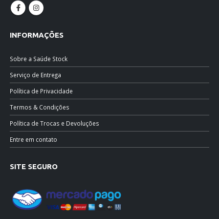
INFORMAÇÕES
Sobre a Saúde Stock
Serviço de Entrega
Política de Privacidade
Termos & Condições
Política de Trocas e Devoluções
Entre em contato
SITE SEGURO