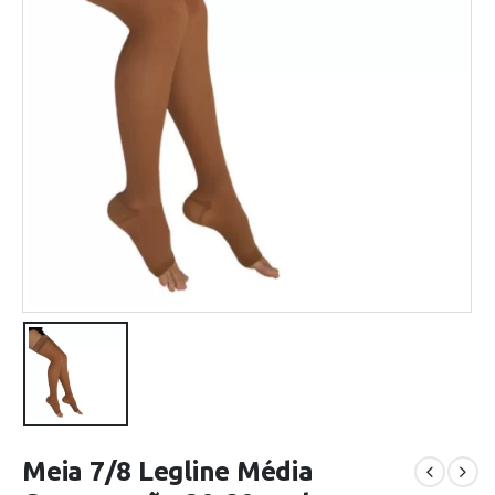
Meia 7/8 Legline Média