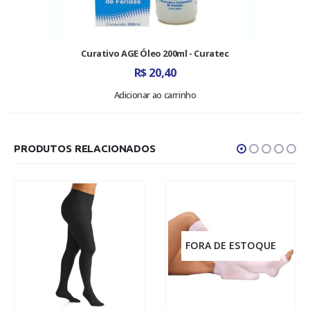
Curativo AGE Óleo 200ml - Curatec
R$
20,40
Adicionar ao carrinho
PRODUTOS RELACIONADOS
FORA DE ESTOQUE