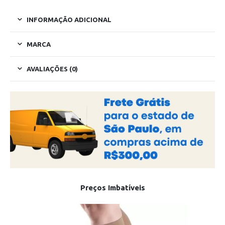
INFORMAÇÃO ADICIONAL
MARCA
AVALIAÇÕES (0)
Preços Imbatíveis