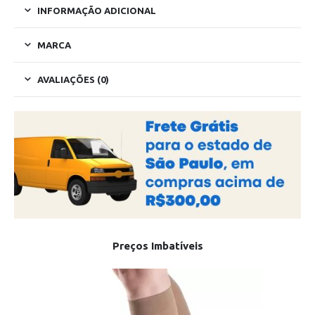
INFORMAÇÃO ADICIONAL
MARCA
AVALIAÇÕES (0)
Preços Imbatíveis