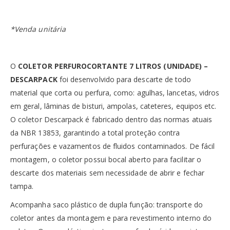
*Venda unitária
O
COLETOR PERFUROCORTANTE 7 LITROS (UNIDADE) –
DESCARPACK
foi desenvolvido para descarte de todo
material que corta ou perfura, como: agulhas, lancetas, vidros
em geral, lâminas de bisturi, ampolas, cateteres, equipos etc.
O coletor Descarpack é fabricado dentro das normas atuais
da NBR 13853, garantindo a total proteção contra
perfurações e vazamentos de fluidos contaminados. De fácil
montagem, o coletor possui bocal aberto para facilitar o
descarte dos materiais sem necessidade de abrir e fechar
tampa.
Acompanha saco plástico de dupla função: transporte do
coletor antes da montagem e para revestimento interno do