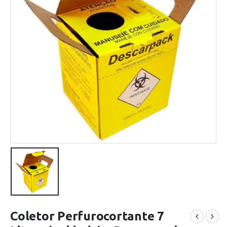
Coletor Perfurocortante 7