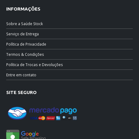
INFORMAÇÕES
Sobre a Saúde Stock
Serviço de Entrega
Política de Privacidade
Termos & Condições
Política de Trocas e Devoluções
Entre em contato
SITE SEGURO