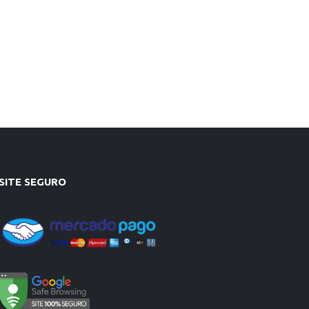
SITE SEGURO