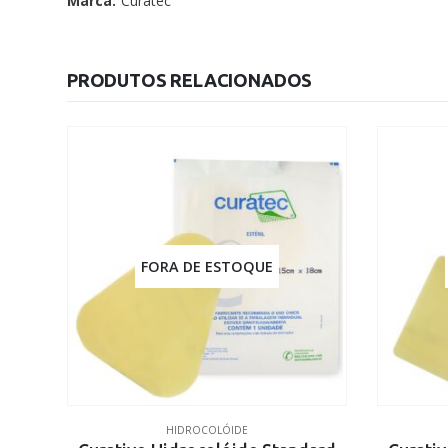
Marca:
Curatec
PRODUTOS RELACIONADOS
FORA DE ESTOQUE
HIDROCOLÓIDE