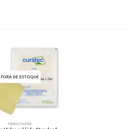
FORA DE ESTOQUE
HIDROCOLÓIDE