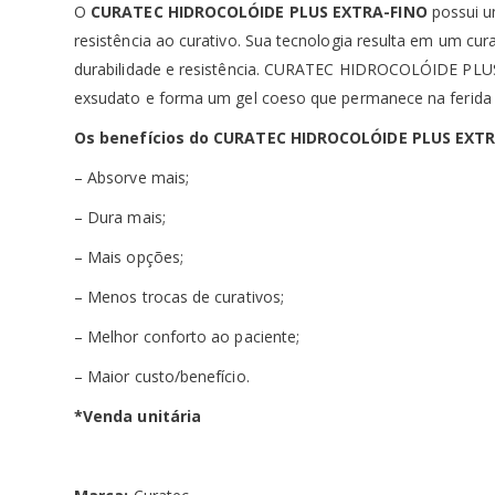
O
CURATEC HIDROCOLÓIDE PLUS EXTRA-FINO
possui u
resistência ao curativo. Sua tecnologia resulta em um cu
durabilidade e resistência. CURATEC HIDROCOLÓIDE PLUS
exsudato e forma um gel coeso que permanece na ferida
Os benefícios do CURATEC HIDROCOLÓIDE PLUS EXTR
– Absorve mais;
– Dura mais;
– Mais opções;
– Menos trocas de curativos;
– Melhor conforto ao paciente;
– Maior custo/benefício.
*Venda unitária