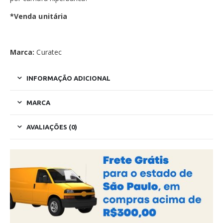
*Venda unitária
Marca:
Curatec
INFORMAÇÃO ADICIONAL
MARCA
AVALIAÇÕES (0)