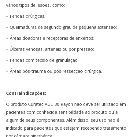
vários tipos de lesões, como:
– Feridas cirúrgicas;
– Queimaduras de segundo grau de pequena extensão;
– Áreas doadoras e receptoras de enxertos;
– Úlceras venosas, arteriais ou por pressão;
– Feridas com tecido de granulação;
– Áreas pós-trauma ou pós-ressecção cirúrgica.
Contraindicações:
O produto Curatec AGE 30 Rayon não deve ser utilizado em
pacientes com conhecida sensibilidade ao produto ou a
algum de seus componentes. Além disso, seu uso não é
indicado para pacientes que estejam recebendo tratamento
por câmara hiperbárica.