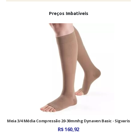
Preços Imbatíveis
Meia 3/4 Média Compressão 20-30mmhg Dynaven Basic - Sigvaris
R$
160,92