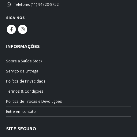
Telefone:
(11) 94720-8752
SIGA-NOS
INFORMAÇÕES
Sobre a Saúde Stock
Serviço de Entrega
Política de Privacidade
Termos & Condições
Política de Trocas e Devoluções
Entre em contato
SITE SEGURO