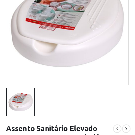
Assento Sanitário Elevado