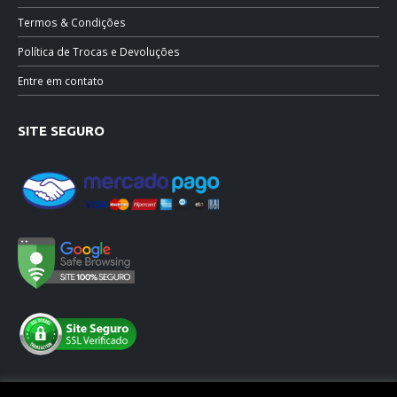
Termos & Condições
Política de Trocas e Devoluções
Entre em contato
SITE SEGURO