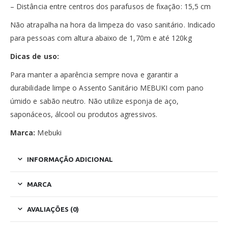
– Distância entre centros dos parafusos de fixação: 15,5 cm
Não atrapalha na hora da limpeza do vaso sanitário. Indicado
para pessoas com altura abaixo de 1,70m e até 120kg
Dicas de uso:
Para manter a aparência sempre nova e garantir a
durabilidade limpe o Assento Sanitário MEBUKI com pano
úmido e sabão neutro. Não utilize esponja de aço,
saponáceos, álcool ou produtos agressivos.
Marca:
Mebuki
INFORMAÇÃO ADICIONAL
MARCA
AVALIAÇÕES (0)