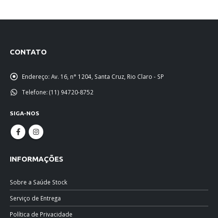
CONTATO
Endereço:
Av. 16, n° 1204, Santa Cruz, Rio Claro - SP
Telefone:
(11) 94720-8752
SIGA-NOS
INFORMAÇÕES
Sobre a Saúde Stock
Serviço de Entrega
Política de Privacidade