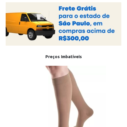
Preços Imbatíveis